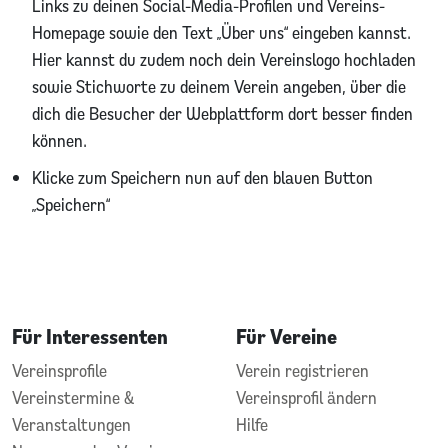
Links zu deinen Social-Media-Profilen und Vereins-
Homepage sowie den Text „Über uns“ eingeben kannst.
Hier kannst du zudem noch dein Vereinslogo hochladen
sowie Stichworte zu deinem Verein angeben, über die
dich die Besucher der Webplattform dort besser finden
können.
Klicke zum Speichern nun auf den blauen Button
„Speichern“
Für Interessenten
Für Vereine
Vereinsprofile
Verein registrieren
Vereinstermine &
Vereinsprofil ändern
Veranstaltungen
Hilfe