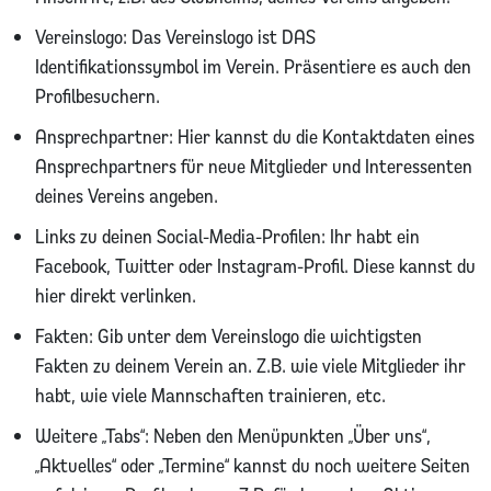
Vereinslogo: Das Vereinslogo ist DAS
Identifikationssymbol im Verein. Präsentiere es auch den
Profilbesuchern.
Ansprechpartner: Hier kannst du die Kontaktdaten eines
Ansprechpartners für neue Mitglieder und Interessenten
deines Vereins angeben.
Links zu deinen Social-Media-Profilen: Ihr habt ein
Facebook, Twitter oder Instagram-Profil. Diese kannst du
hier direkt verlinken.
Fakten: Gib unter dem Vereinslogo die wichtigsten
Fakten zu deinem Verein an. Z.B. wie viele Mitglieder ihr
habt, wie viele Mannschaften trainieren, etc.
Weitere „Tabs“: Neben den Menüpunkten „Über uns“,
„Aktuelles“ oder „Termine“ kannst du noch weitere Seiten