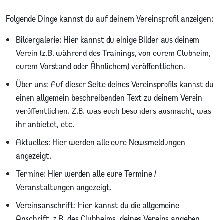
Folgende Dinge kannst du auf deinem Vereinsprofil anzeigen:
Bildergalerie: Hier kannst du einige Bilder aus deinem
Verein (z.B. während des Trainings, von eurem Clubheim,
eurem Vorstand oder Ähnlichem) veröffentlichen.
Über uns: Auf dieser Seite deines Vereinsprofils kannst du
einen allgemein beschreibenden Text zu deinem Verein
veröffentlichen. Z.B. was euch besonders ausmacht, was
ihr anbietet, etc.
Aktuelles: Hier werden alle eure Newsmeldungen
angezeigt.
Termine: Hier werden alle eure Termine /
Veranstaltungen angezeigt.
Vereinsanschrift: Hier kannst du die allgemeine
Anschrift, z.B. des Clubheims, deines Vereins angeben.