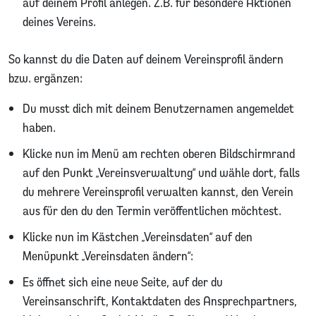
auf deinem Profil anlegen. Z.B. für besondere Aktionen
deines Vereins.
So kannst du die Daten auf deinem Vereinsprofil ändern
bzw. ergänzen:
Du musst dich mit deinem Benutzernamen angemeldet
haben.
Klicke nun im Menü am rechten oberen Bildschirmrand
auf den Punkt „Vereinsverwaltung“ und wähle dort, falls
du mehrere Vereinsprofil verwalten kannst, den Verein
aus für den du den Termin veröffentlichen möchtest.
Klicke nun im Kästchen „Vereinsdaten“ auf den
Menüpunkt „Vereinsdaten ändern“:
Es öffnet sich eine neue Seite, auf der du
Vereinsanschrift, Kontaktdaten des Ansprechpartners,