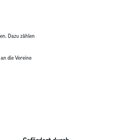
den. Dazu zählen
an die Vereine
Gefördert durch