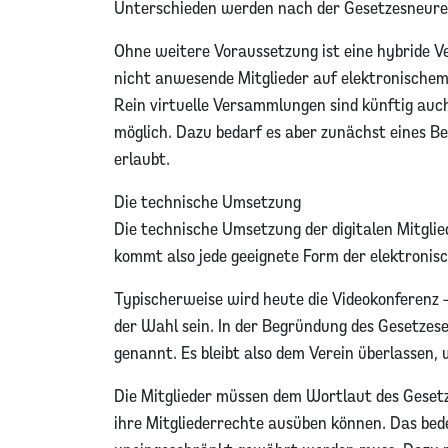
Unterschieden werden nach der Gesetzesneureg
Ohne weitere Voraussetzung ist eine hybride V
nicht anwesende Mitglieder auf elektronische
Rein virtuelle Versammlungen sind künftig au
möglich. Dazu bedarf es aber zunächst eines B
erlaubt.
Die technische Umsetzung
Die technische Umsetzung der digitalen Mitglie
kommt also jede geeignete Form der elektronis
Typischerweise wird heute die Videokonferenz –
der Wahl sein. In der Begründung des Gesetzese
genannt. Es bleibt also dem Verein überlassen, 
Die Mitglieder müssen dem Wortlaut des Geset
ihre Mitgliederrechte ausüben können. Das be