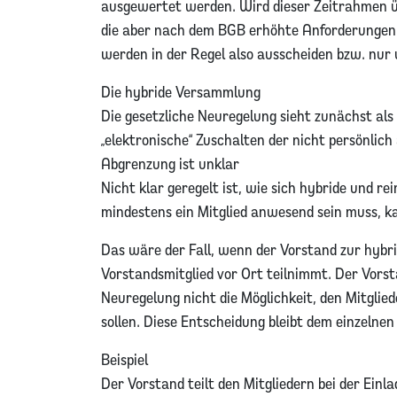
ausgewertet werden. Wird dieser Zeitrahmen übe
die aber nach dem BGB erhöhte Anforderungen 
werden in der Regel also ausscheiden bzw. nur 
Die hybride Versammlung
Die gesetzliche Neuregelung sieht zunächst als
„elektronische“ Zuschalten der nicht persönli
Abgrenzung ist unklar
Nicht klar geregelt ist, wie sich hybride und 
mindestens ein Mitglied anwesend sein muss, ka
Das wäre der Fall, wenn der Vorstand zur hybr
Vorstandsmitglied vor Ort teilnimmt. Der Vorst
Neuregelung nicht die Möglichkeit, den Mitglie
sollen. Diese Entscheidung bleibt dem einzelnen
Beispiel
Der Vorstand teilt den Mitgliedern bei der Ei