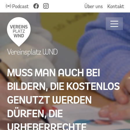
Podcast
Über uns
Kontakt
Vereinsplatz WND
MUSS MAN AUCH BEI
BILDERN, DIE KOSTENLOS
GENUTZT WERDEN
DÜRFEN, DIE
URHEBERRECHTE