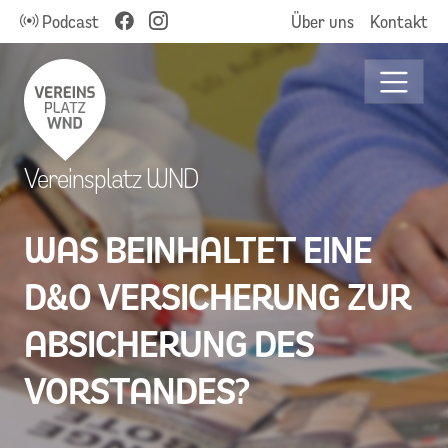
Podcast
Über uns
Kontakt
Vereinsplatz WND
WAS BEINHALTET EINE
D&O VERSICHERUNG ZUR
ABSICHERUNG DES
VORSTANDES?