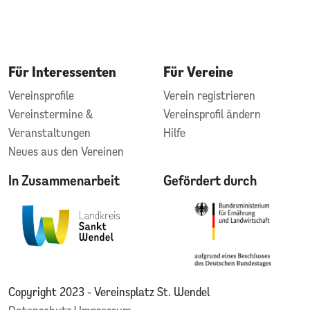
Für Interessenten
Für Vereine
Vereinsprofile
Verein registrieren
Vereinstermine &
Vereinsprofil ändern
Veranstaltungen
Hilfe
Neues aus den Vereinen
In Zusammenarbeit
Gefördert durch
Copyright 2023 - Vereinsplatz St. Wendel