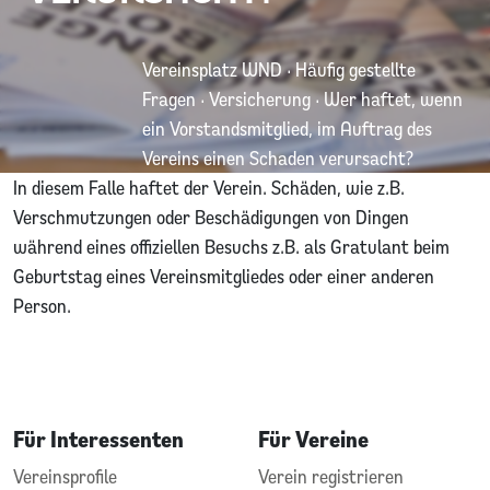
Vereinsplatz WND
·
Häufig gestellte
Fragen
·
Versicherung
·
Wer haftet, wenn
ein Vorstandsmitglied, im Auftrag des
Vereins einen Schaden verursacht?
In diesem Falle haftet der Verein. Schäden, wie z.B.
Verschmutzungen oder Beschädigungen von Dingen
während eines offiziellen Besuchs z.B. als Gratulant beim
Geburtstag eines Vereinsmitgliedes oder einer anderen
Person.
Für Interessenten
Für Vereine
Vereinsprofile
Verein registrieren