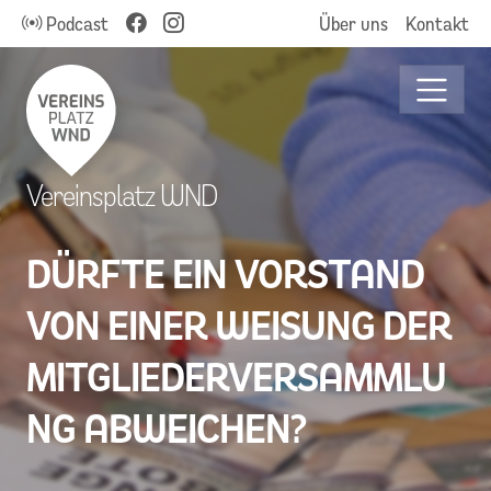
Podcast
Über uns
Kontakt
Vereinsplatz WND
DÜRFTE EIN VORSTAND
VON EINER WEISUNG DER
MITGLIEDERVERSAMMLU
NG ABWEICHEN?