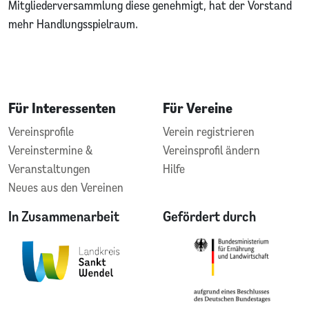
Mitgliederversammlung diese genehmigt, hat der Vorstand
mehr Handlungsspielraum.
Für Interessenten
Für Vereine
Vereinsprofile
Verein registrieren
Vereinstermine &
Vereinsprofil ändern
Veranstaltungen
Hilfe
Neues aus den Vereinen
In Zusammenarbeit
Gefördert durch