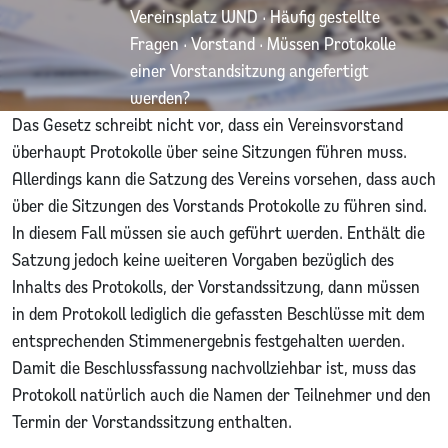
Vereinsplatz WND
·
Häufig gestellte
Fragen
·
Vorstand
·
Müssen Protokolle
einer Vorstandsitzung angefertigt
werden?
Das Gesetz schreibt nicht vor, dass ein Vereinsvorstand
überhaupt Protokolle über seine Sitzungen führen muss.
Allerdings kann die Satzung des Vereins vorsehen, dass auch
über die Sitzungen des Vorstands Protokolle zu führen sind.
In diesem Fall müssen sie auch geführt werden. Enthält die
Satzung jedoch keine weiteren Vorgaben bezüglich des
Inhalts des Protokolls, der Vorstandssitzung, dann müssen
in dem Protokoll lediglich die gefassten Beschlüsse mit dem
entsprechenden Stimmenergebnis festgehalten werden.
Damit die Beschlussfassung nachvollziehbar ist, muss das
Protokoll natürlich auch die Namen der Teilnehmer und den
Termin der Vorstandssitzung enthalten.