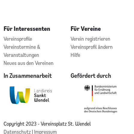
Für Interessenten
Für Vereine
Vereinsprofile
Verein registrieren
Vereinstermine &
Vereinsprofil ändern
Veranstaltungen
Hilfe
Neues aus den Vereinen
In Zusammenarbeit
Gefördert durch
Copyright 2023 - Vereinsplatz St. Wendel
Datenschutz
|
Impressum