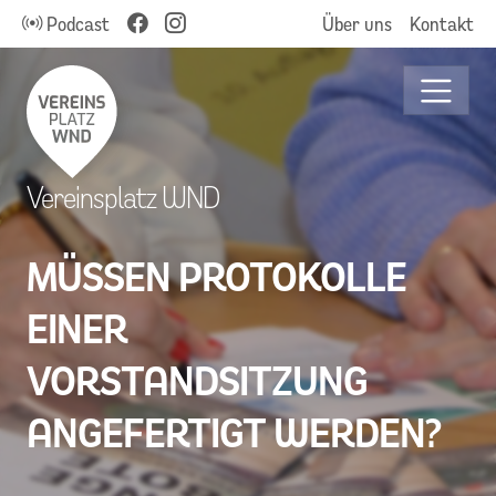
Podcast
Über uns
Kontakt
Vereinsplatz WND
MÜSSEN PROTOKOLLE
EINER
VORSTANDSITZUNG
ANGEFERTIGT WERDEN?