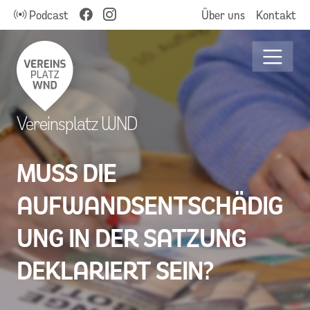
Podcast
Über uns
Kontakt
Vereinsplatz WND
MUSS DIE
AUFWANDSENTSCHÄDIG
UNG IN DER SATZUNG
DEKLARIERT SEIN?