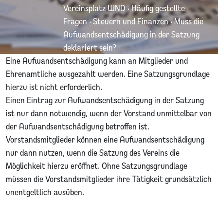
Vereinsplatz WND
·
Häufig gestellte
Fragen
·
Steuern und Finanzen
·
Muss die
Aufwandsentschädigung in der Satzung
deklariert sein?
Eine Aufwandsentschädigung kann an Mitglieder und
Ehrenamtliche ausgezahlt werden. Eine Satzungsgrundlage
hierzu ist nicht erforderlich.
Einen Eintrag zur Aufwandsentschädigung in der Satzung
ist nur dann notwendig, wenn der Vorstand unmittelbar von
der Aufwandsentschädigung betroffen ist.
Vorstandsmitglieder können eine Aufwandsentschädigung
nur dann nutzen, wenn die Satzung des Vereins die
Möglichkeit hierzu eröffnet. Ohne Satzungsgrundlage
müssen die Vorstandsmitglieder ihre Tätigkeit grundsätzlich
unentgeltlich ausüben.