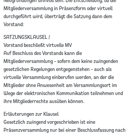
Neugründungen sinnvoll sein. Die Entscheidung, ob die
Mitgliederversammlung in Präsenzform oder virtuell
durchgeführt wird, überträgt die Satzung dann dem
Vorstand:
SATZUNGSKLAUSEL /
Vorstand beschließt virtuelle MV
Auf Beschluss des Vorstands kann die
Mitgliederversammlung – sofern dem keine zwingenden
gesetzlichen Regelungen entgegenstehen – auch als
virtuelle Versammlung einberufen werden, an der die
Mitglieder ohne Anwesenheit am Versammlungsort im
Wege der elektronischen Kommunikation teilnehmen und
ihre Mitgliederrechte ausüben können.
Erläuterungen zur Klausel
Gesetzlich zwingend vorgeschrieben ist eine
Präsenzversammlung nur bei einer Beschlussfassung nach