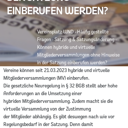
EINBERUFEN WERDEN?
Vereinsplatz WND
·
Häufig gestellte
Fragen
·
Satzung & Satzungsänderung
·
Können hybride und virtuelle
Mitgliederversammlungen ohne Hinweise
in der Satzung einberufen werden?
Vereine können seit 21.03.2023 hybride und virtuelle
Mitgliederversammlungen (MV) einberufen.
Die gesetzliche Neuregelung in § 32 BGB stellt aber hohe
Anforderungen an die Umsetzung einer
hybriden Mitgliederversammlung. Zudem macht sie die
virtuelle Versammlung von der Zustimmung
der Mitglieder abhängig. Es gibt deswegen nach wie vor
Regelungsbedarf in der Satzung. Denn damit