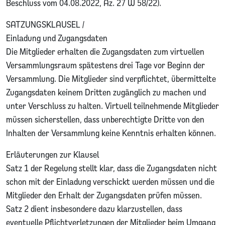
Beschluss vom 04.08.2022, Az. 27 W 58/22).
SATZUNGSKLAUSEL /
Einladung und Zugangsdaten
Die Mitglieder erhalten die Zugangsdaten zum virtuellen
Versammlungsraum spätestens drei Tage vor Beginn der
Versammlung. Die Mitglieder sind verpflichtet, übermittelte
Zugangsdaten keinem Dritten zugänglich zu machen und
unter Verschluss zu halten. Virtuell teilnehmende Mitglieder
müssen sicherstellen, dass unberechtigte Dritte von den
Inhalten der Versammlung keine Kenntnis erhalten können.
Erläuterungen zur Klausel
Satz 1 der Regelung stellt klar, dass die Zugangsdaten nicht
schon mit der Einladung verschickt werden müssen und die
Mitglieder den Erhalt der Zugangsdaten prüfen müssen.
Satz 2 dient insbesondere dazu klarzustellen, dass
eventuelle Pflichtverletzungen der Mitglieder beim Umgang