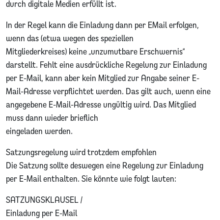
durch digitale Medien erfüllt ist.
In der Regel kann die Einladung dann per EMail erfolgen,
wenn das (etwa wegen des speziellen
Mitgliederkreises) keine „unzumutbare Erschwernis“
darstellt. Fehlt eine ausdrückliche Regelung zur Einladung
per E-Mail, kann aber kein Mitglied zur Angabe seiner E-
Mail-Adresse verpflichtet werden. Das gilt auch, wenn eine
angegebene E-Mail-Adresse ungültig wird. Das Mitglied
muss dann wieder brieflich
eingeladen werden.
Satzungsregelung wird trotzdem empfohlen
Die Satzung sollte deswegen eine Regelung zur Einladung
per E-Mail enthalten. Sie könnte wie folgt lauten:
SATZUNGSKLAUSEL /
Einladung per E-Mail