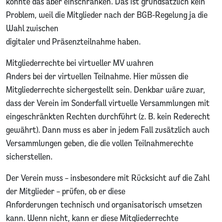
könnte das aber einschränken. Das ist grundsätzlich kein
Problem, weil die Mitglieder nach der BGB-Regelung ja die
Wahl zwischen
digitaler und Präsenzteilnahme haben.
Mitgliederrechte bei virtueller MV wahren
Anders bei der virtuellen Teilnahme. Hier müssen die
Mitgliederrechte sichergestellt sein. Denkbar wäre zwar,
dass der Verein im Sonderfall virtuelle Versammlungen mit
eingeschränkten Rechten durchführt (z. B. kein Rederecht
gewährt). Dann muss es aber in jedem Fall zusätzlich auch
Versammlungen geben, die die vollen Teilnahmerechte
sicherstellen.
Der Verein muss – insbesondere mit Rücksicht auf die Zahl
der Mitglieder – prüfen, ob er diese
Anforderungen technisch und organisatorisch umsetzen
kann. Wenn nicht, kann er diese Mitgliederrechte