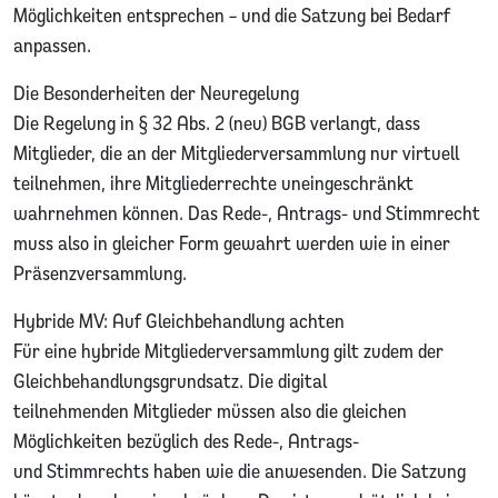
Möglichkeiten entsprechen – und die Satzung bei Bedarf
anpassen.
Die Besonderheiten der Neuregelung
Die Regelung in § 32 Abs. 2 (neu) BGB verlangt, dass
Mitglieder, die an der Mitgliederversammlung nur virtuell
teilnehmen, ihre Mitgliederrechte uneingeschränkt
wahrnehmen können. Das Rede-, Antrags- und Stimmrecht
muss also in gleicher Form gewahrt werden wie in einer
Präsenzversammlung.
Hybride MV: Auf Gleichbehandlung achten
Für eine hybride Mitgliederversammlung gilt zudem der
Gleichbehandlungsgrundsatz. Die digital
teilnehmenden Mitglieder müssen also die gleichen
Möglichkeiten bezüglich des Rede-, Antrags-
und Stimmrechts haben wie die anwesenden. Die Satzung