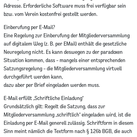
Adresse. Erforderliche Software muss frei verfügbar sein
bzw. vom Verein kostenfrei gestellt werden.
Einberufung per E-Mail?
Eine Regelung zur Einberufung der Mitgliederversammlung
auf digitalem Weg (z. B. per EMail) enthält die gesetzliche
Neuregelung nicht. Es kann deswegen zu der paradoxen
Situation kommen, dass – mangels einer entsprechenden
Satzungsregelung – die Mitgliederversammlung virtuell
durchgeführt werden kann,
dazu aber per Brief eingeladen werden muss.
E-Mail erfüllt „Schriftliche Einladung“
Grundsätzlich gilt: Regelt die Satzung, dass zur
Mitgliederversammlung „schriftlich“ eingeladen wird, ist die
Einladung per E-Mail generell zulässig. Schriftform in diesem
Sinn meint nämlich die Textform nach § 126b BGB, die auch