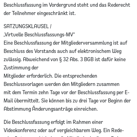
Beschlussfassung im Vordergrund steht und das Rederecht
der Teilnehmer eingeschränkt ist.
SATZUNGSKLAUSEL /
„Virtuelle Beschlussfassungs-MV“
Eine Beschlussfassung der Mitgliederversammlung ist auf
Beschluss des Vorstands auch auf elektronischem Weg
zulässig. Abweichend von § 32 Abs. 3 BGB ist dafür keine
Zustimmung der
Mitglieder erforderlich. Die entsprechenden
Beschlussvorlagen werden den Mitgliedern zusammen
mit dem Termin zehn Tage vor der Beschlussfassung per E-
Mail übermittelt. Sie können bis zu drei Tage vor Beginn der
Abstimmung Änderungsanträge einreichen.
Die Beschlussfassung erfolgt im Rahmen einer
Videokonferenz oder auf vergleichbarem Weg. Ein Rede-