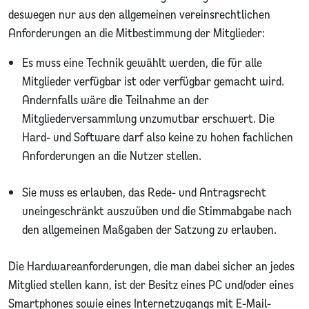
deswegen nur aus den allgemeinen vereinsrechtlichen
Anforderungen an die Mitbestimmung der Mitglieder:
Es muss eine Technik gewählt werden, die für alle
Mitglieder verfügbar ist oder verfügbar gemacht wird.
Andernfalls wäre die Teilnahme an der
Mitgliederversammlung unzumutbar erschwert. Die
Hard- und Software darf also keine zu hohen fachlichen
Anforderungen an die Nutzer stellen.
Sie muss es erlauben, das Rede- und Antragsrecht
uneingeschränkt auszuüben und die Stimmabgabe nach
den allgemeinen Maßgaben der Satzung zu erlauben.
Die Hardwareanforderungen, die man dabei sicher an jedes
Mitglied stellen kann, ist der Besitz eines PC und/oder eines
Smartphones sowie eines Internetzugangs mit E-Mail-