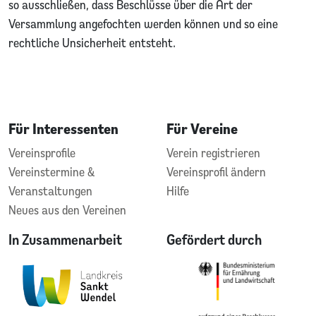
so ausschließen, dass Beschlüsse über die Art der
Versammlung angefochten werden können und so eine
rechtliche Unsicherheit entsteht.
Für Interessenten
Für Vereine
Vereinsprofile
Verein registrieren
Vereinstermine &
Vereinsprofil ändern
Veranstaltungen
Hilfe
Neues aus den Vereinen
In Zusammenarbeit
Gefördert durch