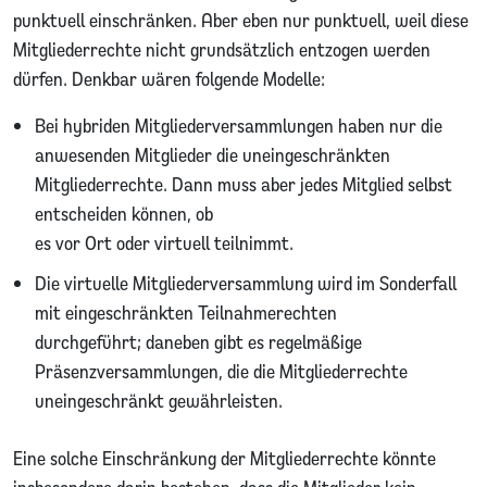
punktuell einschränken. Aber eben nur punktuell, weil diese
Mitgliederrechte nicht grundsätzlich entzogen werden
dürfen. Denkbar wären folgende Modelle:
Bei hybriden Mitgliederversammlungen haben nur die
anwesenden Mitglieder die uneingeschränkten
Mitgliederrechte. Dann muss aber jedes Mitglied selbst
entscheiden können, ob
es vor Ort oder virtuell teilnimmt.
Die virtuelle Mitgliederversammlung wird im Sonderfall
mit eingeschränkten Teilnahmerechten
durchgeführt; daneben gibt es regelmäßige
Präsenzversammlungen, die die Mitgliederrechte
uneingeschränkt gewährleisten.
Eine solche Einschränkung der Mitgliederrechte könnte