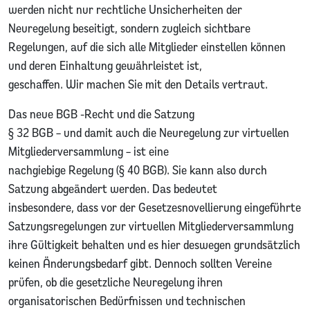
werden nicht nur rechtliche Unsicherheiten der
Neuregelung beseitigt, sondern zugleich sichtbare
Regelungen, auf die sich alle Mitglieder einstellen können
und deren Einhaltung gewährleistet ist,
geschaffen. Wir machen Sie mit den Details vertraut.
Das neue BGB -Recht und die Satzung
§ 32 BGB – und damit auch die Neuregelung zur virtuellen
Mitgliederversammlung – ist eine
nachgiebige Regelung (§ 40 BGB). Sie kann also durch
Satzung abgeändert werden. Das bedeutet
insbesondere, dass vor der Gesetzesnovellierung eingeführte
Satzungsregelungen zur virtuellen Mitgliederversammlung
ihre Gültigkeit behalten und es hier deswegen grundsätzlich
keinen Änderungsbedarf gibt. Dennoch sollten Vereine
prüfen, ob die gesetzliche Neuregelung ihren
organisatorischen Bedürfnissen und technischen