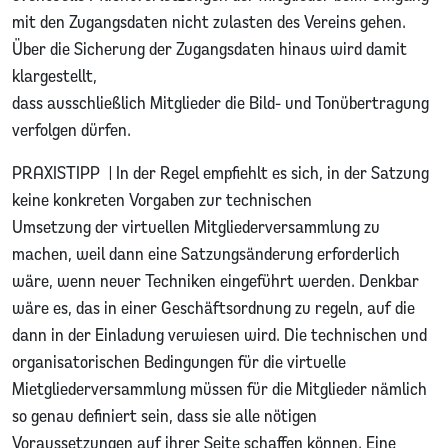
mit den Zugangsdaten nicht zulasten des Vereins gehen.
Über die Sicherung der Zugangsdaten hinaus wird damit
klargestellt,
dass ausschließlich Mitglieder die Bild- und Tonübertragung
verfolgen dürfen.
PRAXISTIPP | In der Regel empfiehlt es sich, in der Satzung
keine konkreten Vorgaben zur technischen
Umsetzung der virtuellen Mitgliederversammlung zu
machen, weil dann eine Satzungsänderung erforderlich
wäre, wenn neuer Techniken eingeführt werden. Denkbar
wäre es, das in einer Geschäftsordnung zu regeln, auf die
dann in der Einladung verwiesen wird. Die technischen und
organisatorischen Bedingungen für die virtuelle
Mietgliederversammlung müssen für die Mitglieder nämlich
so genau definiert sein, dass sie alle nötigen
Voraussetzungen auf ihrer Seite schaffen können. Eine