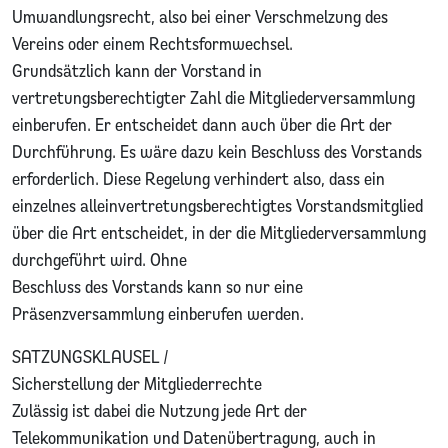
Umwandlungsrecht, also bei einer Verschmelzung des
Vereins oder einem Rechtsformwechsel.
Grundsätzlich kann der Vorstand in
vertretungsberechtigter Zahl die Mitgliederversammlung
einberufen. Er entscheidet dann auch über die Art der
Durchführung. Es wäre dazu kein Beschluss des Vorstands
erforderlich. Diese Regelung verhindert also, dass ein
einzelnes alleinvertretungsberechtigtes Vorstandsmitglied
über die Art entscheidet, in der die Mitgliederversammlung
durchgeführt wird. Ohne
Beschluss des Vorstands kann so nur eine
Präsenzversammlung einberufen werden.
SATZUNGSKLAUSEL /
Sicherstellung der Mitgliederrechte
Zulässig ist dabei die Nutzung jede Art der
Telekommunikation und Datenübertragung, auch in