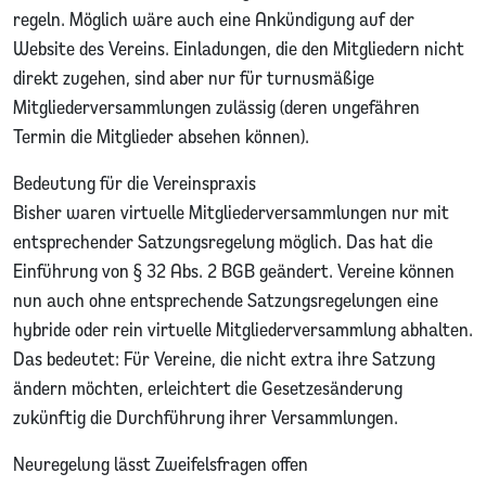
regeln. Möglich wäre auch eine Ankündigung auf der
Website des Vereins. Einladungen, die den Mitgliedern nicht
direkt zugehen, sind aber nur für turnusmäßige
Mitgliederversammlungen zulässig (deren ungefähren
Termin die Mitglieder absehen können).
Bedeutung für die Vereinspraxis
Bisher waren virtuelle Mitgliederversammlungen nur mit
entsprechender Satzungsregelung möglich. Das hat die
Einführung von § 32 Abs. 2 BGB geändert. Vereine können
nun auch ohne entsprechende Satzungsregelungen eine
hybride oder rein virtuelle Mitgliederversammlung abhalten.
Das bedeutet: Für Vereine, die nicht extra ihre Satzung
ändern möchten, erleichtert die Gesetzesänderung
zukünftig die Durchführung ihrer Versammlungen.
Neuregelung lässt Zweifelsfragen offen