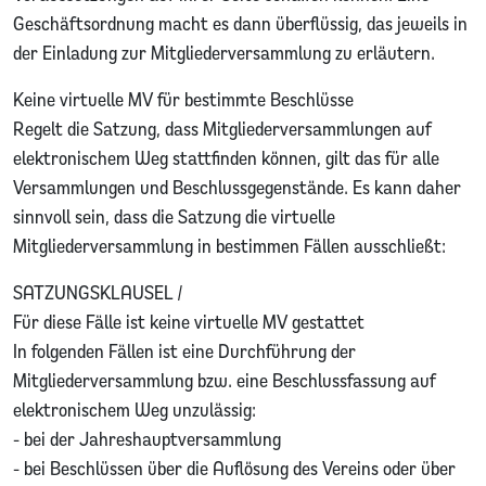
Geschäftsordnung macht es dann überflüssig, das jeweils in
der Einladung zur Mitgliederversammlung zu erläutern.
Keine virtuelle MV für bestimmte Beschlüsse
Regelt die Satzung, dass Mitgliederversammlungen auf
elektronischem Weg stattfinden können, gilt das für alle
Versammlungen und Beschlussgegenstände. Es kann daher
sinnvoll sein, dass die Satzung die virtuelle
Mitgliederversammlung in bestimmen Fällen ausschließt:
SATZUNGSKLAUSEL /
Für diese Fälle ist keine virtuelle MV gestattet
In folgenden Fällen ist eine Durchführung der
Mitgliederversammlung bzw. eine Beschlussfassung auf
elektronischem Weg unzulässig:
- bei der Jahreshauptversammlung
- bei Beschlüssen über die Auflösung des Vereins oder über