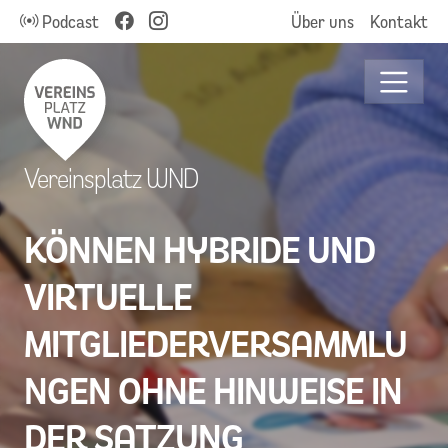
Podcast
Über uns
Kontakt
Vereinsplatz WND
KÖNNEN HYBRIDE UND
VIRTUELLE
MITGLIEDERVERSAMMLU
NGEN OHNE HINWEISE IN
DER SATZUNG