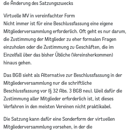
die Änderung des Satzungszwecks
Virtuelle MV in vereinfachter Form
Nicht immer ist für eine Beschlussfassung eine eigene
Mitgliederversammlung erforderlich. Oft geht es nur darum,
die Zustimmung der Mitglieder zu eher formalen Fragen
einzuholen oder die Zustimmung zu Geschäften, die im
Einzelfall über das bisher Übliche (Vereinsherkommen)
hinaus gehen.
Das BGB sieht als Alternative zur Beschlussfassung in der
Mitgliederversammlung nur die schriftliche
Beschlussfassung vor (§ 32 Abs. 3 BGB neu). Weil dafür die
Zustimmung aller Mitglieder erforderlich ist, ist dieses
Verfahren in den meisten Vereinen nicht praktikabel.
Die Satzung kann dafür eine Sonderform der virtuellen
Mitgliederversammlung vorsehen, in der die