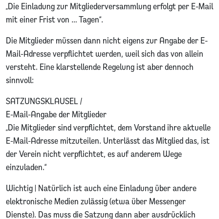
„Die Einladung zur Mitgliederversammlung erfolgt per E-Mail
mit einer Frist von … Tagen“.
Die Mitglieder müssen dann nicht eigens zur Angabe der E-
Mail-Adresse verpflichtet werden, weil sich das von allein
versteht. Eine klarstellende Regelung ist aber dennoch
sinnvoll:
SATZUNGSKLAUSEL /
E-Mail-Angabe der Mitglieder
„Die Mitglieder sind verpflichtet, dem Vorstand ihre aktuelle
E-Mail-Adresse mitzuteilen. Unterlässt das Mitglied das, ist
der Verein nicht verpflichtet, es auf anderem Wege
einzuladen.“
Wichtig | Natürlich ist auch eine Einladung über andere
elektronische Medien zulässig (etwa über Messenger
Dienste). Das muss die Satzung dann aber ausdrücklich