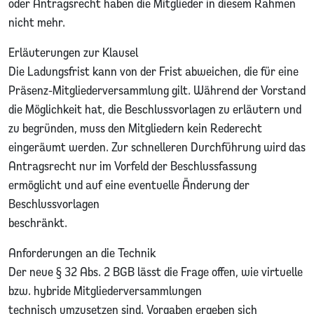
oder Antragsrecht haben die Mitglieder in diesem Rahmen
nicht mehr.
Erläuterungen zur Klausel
Die Ladungsfrist kann von der Frist abweichen, die für eine
Präsenz-Mitgliederversammlung gilt. Während der Vorstand
die Möglichkeit hat, die Beschlussvorlagen zu erläutern und
zu begründen, muss den Mitgliedern kein Rederecht
eingeräumt werden. Zur schnelleren Durchführung wird das
Antragsrecht nur im Vorfeld der Beschlussfassung
ermöglicht und auf eine eventuelle Änderung der
Beschlussvorlagen
beschränkt.
Anforderungen an die Technik
Der neue § 32 Abs. 2 BGB lässt die Frage offen, wie virtuelle
bzw. hybride Mitgliederversammlungen
technisch umzusetzen sind. Vorgaben ergeben sich