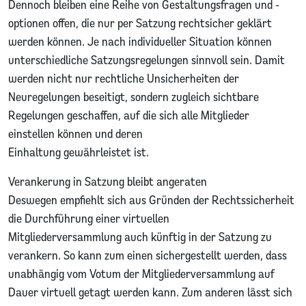
Dennoch bleiben eine Reihe von Gestaltungsfragen und -
optionen offen, die nur per Satzung rechtsicher geklärt
werden können. Je nach individueller Situation können
unterschiedliche Satzungsregelungen sinnvoll sein. Damit
werden nicht nur rechtliche Unsicherheiten der
Neuregelungen beseitigt, sondern zugleich sichtbare
Regelungen geschaffen, auf die sich alle Mitglieder
einstellen können und deren
Einhaltung gewährleistet ist.
Verankerung in Satzung bleibt angeraten
Deswegen empfiehlt sich aus Gründen der Rechtssicherheit
die Durchführung einer virtuellen
Mitgliederversammlung auch künftig in der Satzung zu
verankern. So kann zum einen sichergestellt werden, dass
unabhängig vom Votum der Mitgliederversammlung auf
Dauer virtuell getagt werden kann. Zum anderen lässt sich