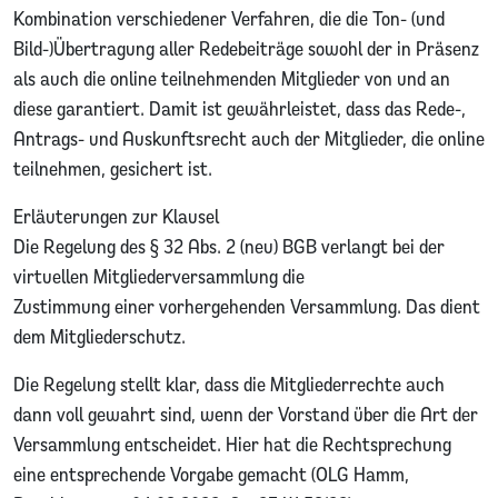
Kombination verschiedener Verfahren, die die Ton- (und
Bild-)Übertragung aller Redebeiträge sowohl der in Präsenz
als auch die online teilnehmenden Mitglieder von und an
diese garantiert. Damit ist gewährleistet, dass das Rede-,
Antrags- und Auskunftsrecht auch der Mitglieder, die online
teilnehmen, gesichert ist.
Erläuterungen zur Klausel
Die Regelung des § 32 Abs. 2 (neu) BGB verlangt bei der
virtuellen Mitgliederversammlung die
Zustimmung einer vorhergehenden Versammlung. Das dient
dem Mitgliederschutz.
Die Regelung stellt klar, dass die Mitgliederrechte auch
dann voll gewahrt sind, wenn der Vorstand über die Art der
Versammlung entscheidet. Hier hat die Rechtsprechung
eine entsprechende Vorgabe gemacht (OLG Hamm,