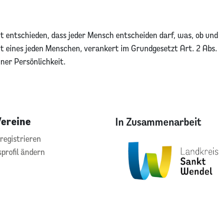
 entschieden, dass jeder Mensch entscheiden darf, was, ob und
 eines jeden Menschen, verankert im Grundgesetzt Art. 2 Abs. 
iner Persönlichkeit.
Vereine
In Zusammenarbeit
registrieren
sprofil ändern