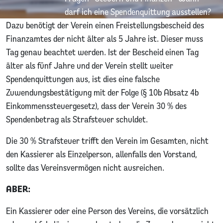
darf ich eine Spendenquittung ausstellen?
Dazu benötigt der Verein einen Freistellungsbescheid des
Finanzamtes der nicht älter als 5 Jahre ist. Dieser muss
Tag genau beachtet werden. Ist der Bescheid einen Tag
älter als fünf Jahre und der Verein stellt weiter
Spendenquittungen aus, ist dies eine falsche
Zuwendungsbestätigung mit der Folge (§ 10b Absatz 4b
Einkommenssteuergesetz), dass der Verein 30 % des
Spendenbetrag als Strafsteuer schuldet.
Die 30 % Strafsteuer trifft den Verein im Gesamten, nicht
den Kassierer als Einzelperson, allenfalls den Vorstand,
sollte das Vereinsvermögen nicht ausreichen.
ABER:
Ein Kassierer oder eine Person des Vereins, die vorsätzlich