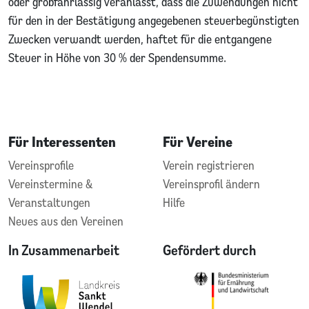
oder grobfahrlässig veranlasst, dass die Zuwendungen nicht
für den in der Bestätigung angegebenen steuerbegünstigten
Zwecken verwandt werden, haftet für die entgangene
Steuer in Höhe von 30 % der Spendensumme.
Für Interessenten
Für Vereine
Vereinsprofile
Verein registrieren
Vereinstermine &
Vereinsprofil ändern
Veranstaltungen
Hilfe
Neues aus den Vereinen
In Zusammenarbeit
Gefördert durch