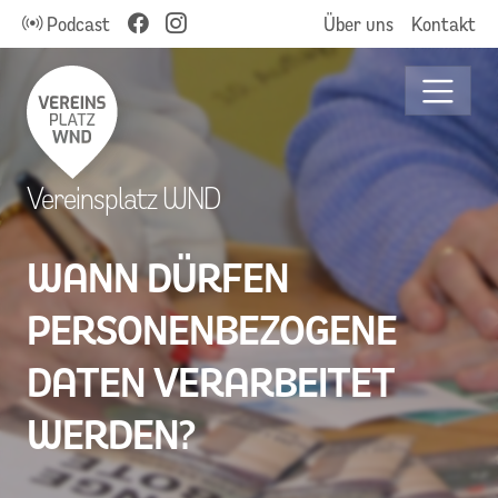
Podcast
Über uns
Kontakt
Vereinsplatz WND
WANN DÜRFEN
PERSONENBEZOGENE
DATEN VERARBEITET
WERDEN?