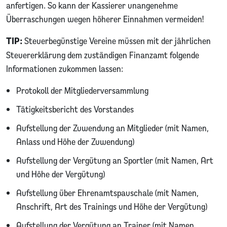
anfertigen. So kann der Kassierer unangenehme
Überraschungen wegen höherer Einnahmen vermeiden!
TIP:
Steuerbegünstige Vereine müssen mit der jährlichen
Steuererklärung dem zuständigen Finanzamt folgende
Informationen zukommen lassen:
Protokoll der Mitgliederversammlung
Tätigkeitsbericht des Vorstandes
Aufstellung der Zuwendung an Mitglieder (mit Namen,
Anlass und Höhe der Zuwendung)
Aufstellung der Vergütung an Sportler (mit Namen, Art
und Höhe der Vergütung)
Aufstellung über Ehrenamtspauschale (mit Namen,
Anschrift, Art des Trainings und Höhe der Vergütung)
Aufstellung der Vergütung an Trainer (mit Namen,