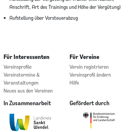
Anschrift, Art des Trainings und Höhe der Vergütung)
Aufstellung über Vorsteuerabzug
Für Interessenten
Für Vereine
Vereinsprofile
Verein registrieren
Vereinstermine &
Vereinsprofil ändern
Veranstaltungen
Hilfe
Neues aus den Vereinen
In Zusammenarbeit
Gefördert durch