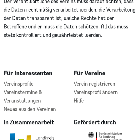
Der Verantwortliche des Vereins muss darauf achten, dass
die Daten rechtmäßig verarbeitet werden, die Verarbeitung
der Daten transparent ist, welche Rechte hat der
Betroffene und er muss die Daten schützen. All das muss
stets kontrolliert und gewährleistet werden.
Für Interessenten
Für Vereine
Vereinsprofile
Verein registrieren
Vereinstermine &
Vereinsprofil ändern
Veranstaltungen
Hilfe
Neues aus den Vereinen
In Zusammenarbeit
Gefördert durch