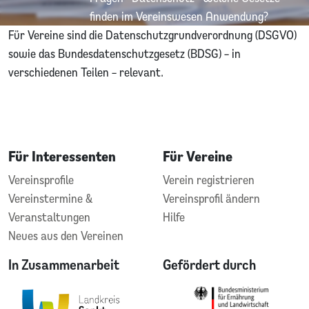
finden im Vereinswesen Anwendung?
Für Vereine sind die Datenschutzgrundverordnung (DSGVO)
sowie das Bundesdatenschutzgesetz (BDSG) – in
verschiedenen Teilen – relevant.
Für Interessenten
Für Vereine
Vereinsprofile
Verein registrieren
Vereinstermine &
Vereinsprofil ändern
Veranstaltungen
Hilfe
Neues aus den Vereinen
In Zusammenarbeit
Gefördert durch