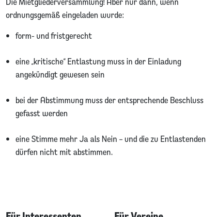
Die Mietgliederversammlung! Aber nur dann, wenn
ordnungsgemäß eingeladen wurde:
form- und fristgerecht
eine „kritische“ Entlastung muss in der Einladung
angekündigt gewesen sein
bei der Abstimmung muss der entsprechende Beschluss
gefasst werden
eine Stimme mehr Ja als Nein – und die zu Entlastenden
dürfen nicht mit abstimmen.
Für Interessenten
Für Vereine