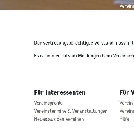
Verein
Der vertretungsberechtigte Vorstand muss mitte
Es ist immer ratsam Meldungen beim Vereinsregi
Für Interessenten
Für 
Vereinsprofile
Verein 
Vereinstermine & Veranstaltungen
Verein
Neues aus den Vereinen
Hilfe