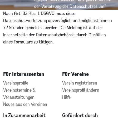
der Verletzung des Datenschutzes um?
Nach Art. 33 Abs. 1 DSGVO muss diese
Datenschutzverletzung unverzüglich und möglichst binnen
72 Stunden gemeldet werden. Die Meldung ist auf der
Internetseite der Datenschutzbehörde, durch Ausfüllen
eines Formulars zu tätigen.
Für Interessenten
Für Vereine
Vereinsprofile
Verein registrieren
Vereinstermine &
Vereinsprofil ändern
Veranstaltungen
Hilfe
Neues aus den Vereinen
In Zusammenarbeit
Gefördert durch