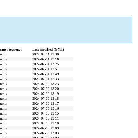
ange frequency
Last modified (GMT)
nthly
2024-07-31 13:30
nthly
2024-07-31 13:16
nthly
2024-07-31 13:25
nthly
2024-07-31 12:51
nthly
2024-07-31 12:49
nthly
2024-07-31 12:33
nthly
2024-07-30 13:23
nthly
2024-07-30 13:20
nthly
2024-07-30 13:19
nthly
2024-07-30 13:18
nthly
2024-07-30 13:17
nthly
2024-07-30 13:16
nthly
2024-07-30 13:15
nthly
2024-07-30 13:11
nthly
2024-07-30 13:10
nthly
2024-07-30 13:09
nthly
2024-07-30 13:03