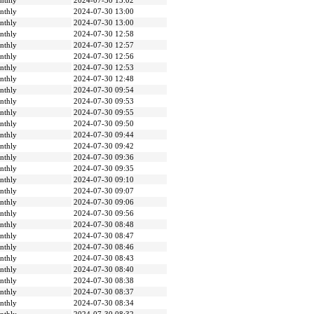
nthly
2024-07-30 13:02
nthly
2024-07-30 13:00
nthly
2024-07-30 13:00
nthly
2024-07-30 12:58
nthly
2024-07-30 12:57
nthly
2024-07-30 12:56
nthly
2024-07-30 12:53
nthly
2024-07-30 12:48
nthly
2024-07-30 09:54
nthly
2024-07-30 09:53
nthly
2024-07-30 09:55
nthly
2024-07-30 09:50
nthly
2024-07-30 09:44
nthly
2024-07-30 09:42
nthly
2024-07-30 09:36
nthly
2024-07-30 09:35
nthly
2024-07-30 09:10
nthly
2024-07-30 09:07
nthly
2024-07-30 09:06
nthly
2024-07-30 09:56
nthly
2024-07-30 08:48
nthly
2024-07-30 08:47
nthly
2024-07-30 08:46
nthly
2024-07-30 08:43
nthly
2024-07-30 08:40
nthly
2024-07-30 08:38
nthly
2024-07-30 08:37
nthly
2024-07-30 08:34